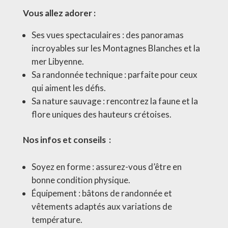
Vous allez adorer :
Ses vues spectaculaires : des panoramas
incroyables sur les Montagnes Blanches et la
mer Libyenne.
Sa randonnée technique : parfaite pour ceux
qui aiment les défis.
Sa nature sauvage : rencontrez la faune et la
flore uniques des hauteurs crétoises.
Nos infos et conseils :
Soyez en forme : assurez-vous d’être en
bonne condition physique.
Équipement : bâtons de randonnée et
vêtements adaptés aux variations de
température.