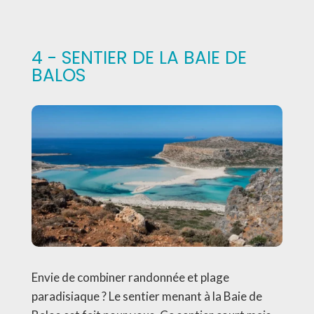
4 - SENTIER DE LA BAIE DE
BALOS
Envie de combiner randonnée et plage
paradisiaque ? Le sentier menant à la Baie de