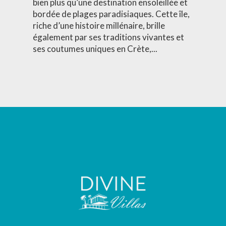
bien plus qu’une destination ensoleillée et
bordée de plages paradisiaques. Cette île,
riche d’une histoire millénaire, brille
également par ses traditions vivantes et
ses coutumes uniques en Crète,...