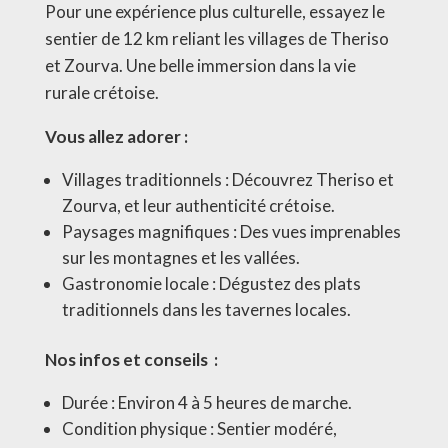
Pour une expérience plus culturelle, essayez le
sentier de 12 km reliant les villages de Theriso
et Zourva. Une belle immersion dans la vie
rurale crétoise.
Vous allez adorer :
Villages traditionnels : Découvrez Theriso et
Zourva, et leur authenticité crétoise.
Paysages magnifiques : Des vues imprenables
sur les montagnes et les vallées.
Gastronomie locale : Dégustez des plats
traditionnels dans les tavernes locales.
Nos infos et conseils :
Durée : Environ 4 à 5 heures de marche.
Condition physique : Sentier modéré,