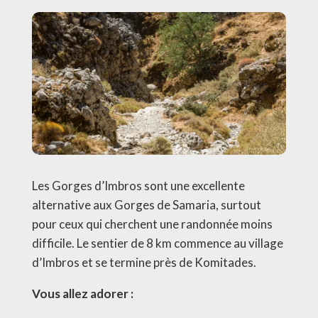
Les Gorges d’Imbros sont une excellente
alternative aux Gorges de Samaria, surtout
pour ceux qui cherchent une randonnée moins
difficile. Le sentier de 8 km commence au village
d’Imbros et se termine près de Komitades.
Vous allez adorer :