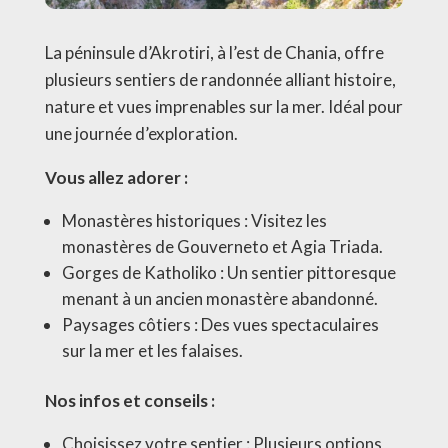
La péninsule d’Akrotiri, à l’est de Chania, offre
plusieurs sentiers de randonnée alliant histoire,
nature et vues imprenables sur la mer. Idéal pour
une journée d’exploration.
Vous allez adorer :
Monastères historiques : Visitez les
monastères de Gouverneto et Agia Triada.
Gorges de Katholiko : Un sentier pittoresque
menant à un ancien monastère abandonné.
Paysages côtiers : Des vues spectaculaires
sur la mer et les falaises.
Nos infos et conseils :
Choisissez votre sentier : Plusieurs options