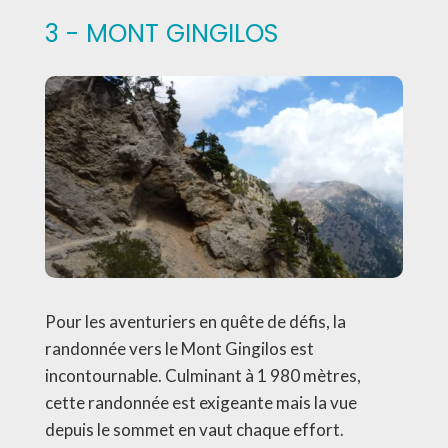
3 - MONT GINGILOS
Pour les aventuriers en quête de défis, la
randonnée vers le Mont Gingilos est
incontournable. Culminant à 1 980 mètres,
cette randonnée est exigeante mais la vue
depuis le sommet en vaut chaque effort.