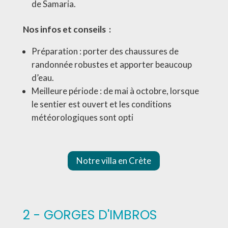
de Samaria.
Nos infos et conseils :
Préparation : porter des chaussures de
randonnée robustes et apporter beaucoup
d’eau.
Meilleure période : de mai à octobre, lorsque
le sentier est ouvert et les conditions
météorologiques sont opti
Notre villa en Crète
2 - GORGES D'IMBROS