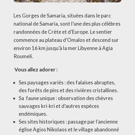
Les Gorges de Samaria, situées dans le parc
national de Samaria, sont l’une des plus célèbres
randonnées de Crète et d’Europe. Le sentier
commence au plateau d’Omalos et descend sur
environ 16 km jusqu’à la mer Libyenne à Agia
Roumeli.
Vous allez adorer :
Ses paysages variés : des falaises abruptes,
des forêts de pins et des rivières cristallines.
Sa
faune unique : observation des chèvres
sauvages kri-kri et d’autres espèces
endémiques.
Ses sites historiques : passage par l’ancienne
église Agios Nikolaos et le village abandonné