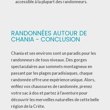
accessible à la plupart des randonneurs.
RANDONNÉES AUTOUR DE
CHANIA - CONCLUSION
Chania et ses environs sont un paradis pour les
randonneurs de tous niveaux. Des gorges
spectaculaires aux sommets montagneux en
passant par les plages paradisiaques, chaque
randonnée offre une expérience unique. Alors,
enfilez vos chaussures de randonnée, prenez
votre sac à dos et partez à l’aventure pour
découvrir les merveilles naturelles de cette belle
région de la Crète.