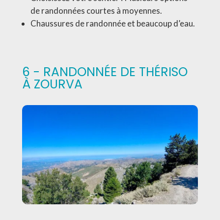
de randonnées courtes à moyennes.
Chaussures de randonnée et beaucoup d’eau.
6 - RANDONNÉE DE THÉRISO
À ZOURVA