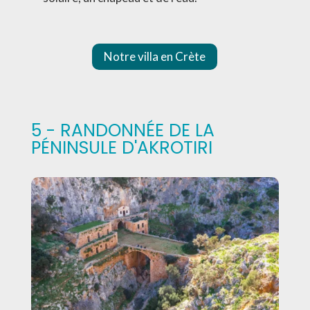
Notre villa en Crète
5 - RANDONNÉE DE LA
PÉNINSULE D'AKROTIRI