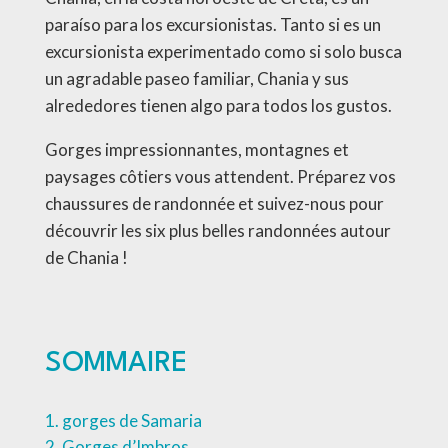
paraíso para los excursionistas. Tanto si es un
excursionista experimentado como si solo busca
un agradable paseo familiar, Chania y sus
alrededores tienen algo para todos los gustos.
Gorges impressionnantes, montagnes et
paysages côtiers vous attendent. Préparez vos
chaussures de randonnée et suivez-nous pour
découvrir les six plus belles randonnées autour
de Chania !
SOMMAIRE
gorges de Samaria
Gorges d’Imbros