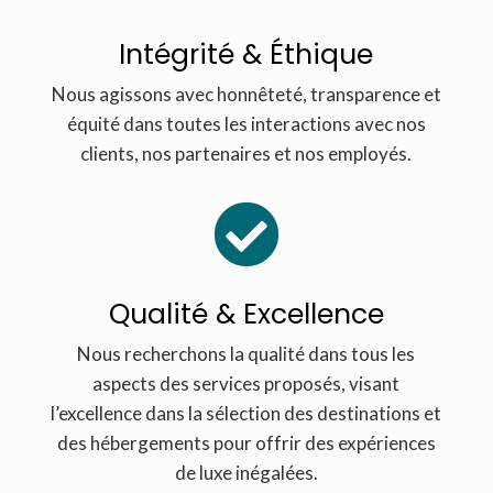
Intégrité & Éthique
Nous agissons avec honnêteté, transparence et
équité dans toutes les interactions avec nos
clients, nos partenaires et nos employés.

Qualité & Excellence
Nous recherchons la qualité dans tous les
aspects des services proposés, visant
l’excellence dans la sélection des destinations et
des hébergements pour offrir des expériences
de luxe inégalées.