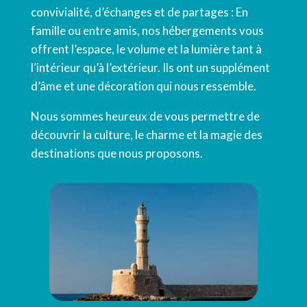
convivialité, d’échanges et de partages : En
famille ou entre amis, nos hébergements vous
offrent l’espace, le volume et la lumière tant à
l’intérieur qu’à l’extérieur. Ils ont un supplément
d’âme et une décoration qui nous ressemble.
Nous sommes heureux de vous permettre de
découvrir la culture, le charme et la magie des
destinations que nous proposons.