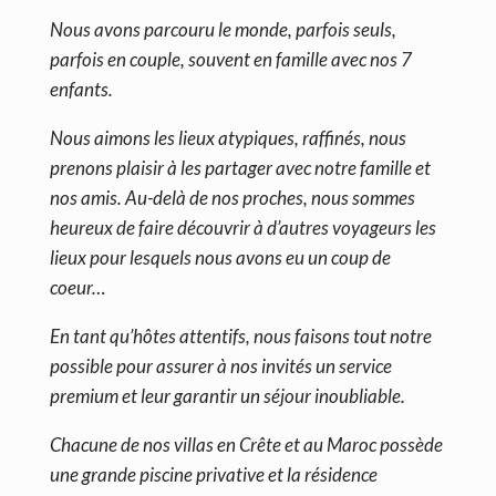
Nous avons parcouru le monde, parfois seuls,
parfois en couple, souvent en famille avec nos 7
enfants.
Nous aimons les lieux atypiques, raffinés, nous
prenons plaisir à les partager avec notre famille et
nos amis. Au-delà de nos proches, nous sommes
heureux de faire découvrir à d’autres voyageurs les
lieux pour lesquels nous avons eu un coup de
coeur…
En tant qu’hôtes attentifs, nous faisons tout notre
possible pour assurer à nos invités un service
premium et leur garantir un séjour inoubliable.
Chacune de nos villas en Crête et au Maroc possède
une grande piscine privative et la résidence