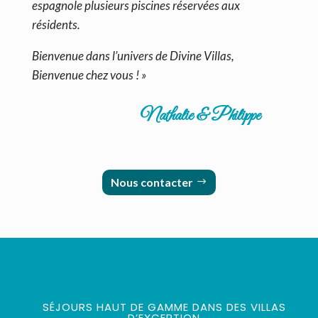
espagnole plusieurs piscines réservées aux
résidents.
Bienvenue dans l’univers de Divine Villas,
Bienvenue chez vous ! »
Nathalie & Philippe
Nous contacter
SÉJOURS HAUT DE GAMME DANS DES VILLAS
D’EXCEPTION