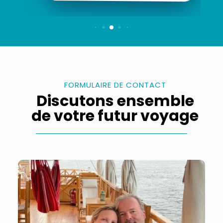
FORMULAIRE DE CONTACT
Discutons ensemble
de votre futur voyage