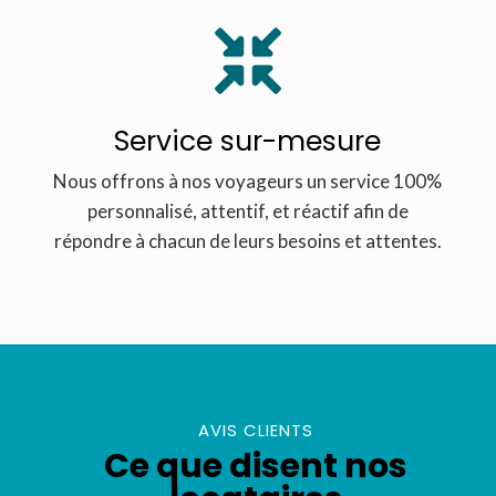

Service sur-mesure
Nous offrons à nos voyageurs un service 100%
personnalisé, attentif, et réactif afin de
répondre à chacun de leurs besoins et attentes.
AVIS CLIENTS
Ce que disent nos