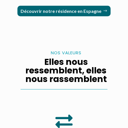
Découvrir notre résidence en Espagne
NOS VALEURS
Elles nous
ressemblent, elles
nous rassemblent
