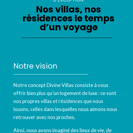
Nos villas, nos
résidences le temps
d’un voyage
Notre vision
Notre concept Divine Villas consiste à vous
offrir bien plus qu’un logement de luxe : ce sont
nos propres villas et résidences que nous
louons, celles dans lesquelles nous aimons nous
retrouver avec nos proches.
Ainsi, nous avons imaginé des lieux de vie, de