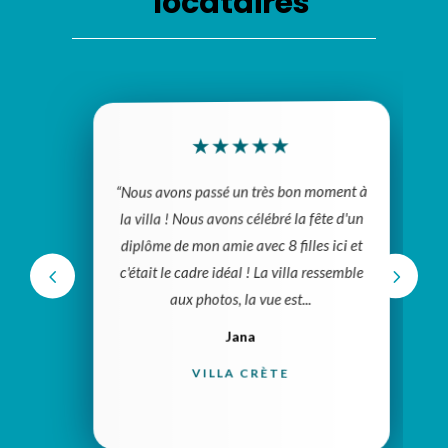
locataires
★
★
★
★
★
“Nous avons passé un très bon moment à
la villa ! Nous avons célébré la fête d'un
diplôme de mon amie avec 8 filles ici et
c'était le cadre idéal ! La villa ressemble
aux photos, la vue est...
Jana
VILLA CRÈTE