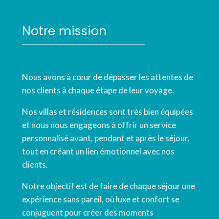
Notre mission
Nous avons à cœur de dépasser les attentes de
nos clients à chaque étape de leur voyage.
Nos villas et résidences sont très bien équipées
et nous nous engageons à offrir un service
personnalisé avant, pendant et après le séjour,
tout en créant un lien émotionnel avec nos
clients.
Notre objectif est de faire de chaque séjour une
expérience sans pareil, où luxe et confort se
conjuguent pour créer des moments