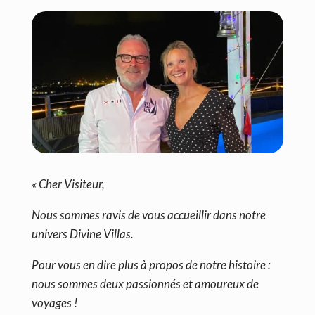
« Cher Visiteur,
Nous sommes ravis de vous accueillir dans notre
univers Divine Villas.
Pour vous en dire plus à propos de notre histoire :
nous sommes deux passionnés et amoureux de
voyages !