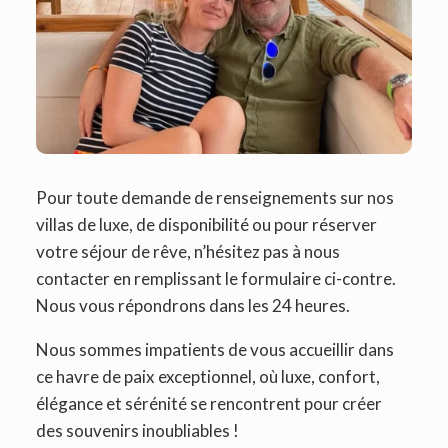
Pour toute demande de renseignements sur nos
villas de luxe, de disponibilité ou pour réserver
votre séjour de rêve, n’hésitez pas à nous
contacter en remplissant le formulaire ci-contre.
Nous vous répondrons dans les 24 heures.
Nous sommes impatients de vous accueillir dans
ce havre de paix exceptionnel, où luxe, confort,
élégance et sérénité se rencontrent pour créer
des souvenirs inoubliables !