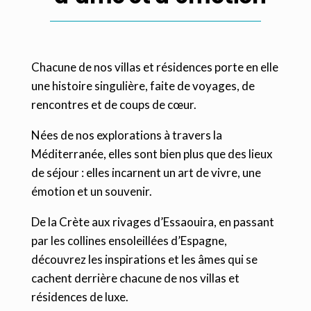
Chacune de nos villas et résidences porte en elle
une histoire singulière, faite de voyages, de
rencontres et de coups de cœur.
Nées de nos explorations à travers la
Méditerranée, elles sont bien plus que des lieux
de séjour : elles incarnent un art de vivre, une
émotion et un souvenir.
De la Crète aux rivages d’Essaouira, en passant
par les collines ensoleillées d’Espagne,
découvrez les inspirations et les âmes qui se
cachent derrière chacune de nos villas et
résidences de luxe.