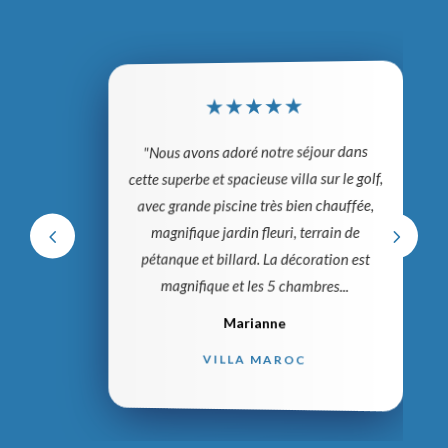
★
★
★
★
★
"Nous avons adoré notre séjour dans
cette superbe et spacieuse villa sur le golf,
avec grande piscine très bien chauffée,
magnifique jardin fleuri, terrain de
pétanque et billard. La décoration est
magnifique et les 5 chambres...
Marianne
VILLA MAROC