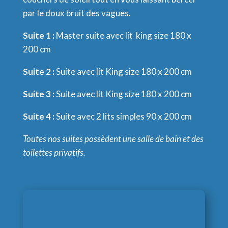
par le doux bruit des vagues.
Suite 1 :
Master suite avec lit king size 180 x
200 cm
Suite 2 :
Suite avec lit King size 180 x 200 cm
Suite 3 :
Suite avec lit King size 180 x 200 cm
Suite 4 :
Suite avec 2 lits simples 90 x 200 cm
Toutes nos suites possèdent une salle de bain et des
toilettes privatifs.