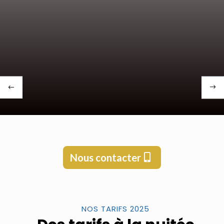
Nous contacter
NOS TARIFS 2025