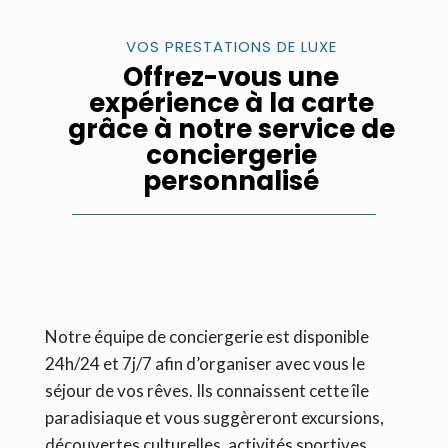
VOS PRESTATIONS DE LUXE
Offrez-vous une
expérience à la carte
grâce à notre service de
conciergerie
personnalisé
Notre équipe de conciergerie est disponible
24h/24 et 7j/7 afin d’organiser avec vous le
séjour de vos rêves. Ils connaissent cette île
paradisiaque et vous suggèreront excursions,
découvertes culturelles, activités sportives,