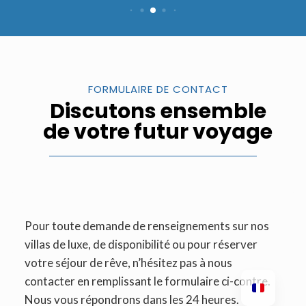
FORMULAIRE DE CONTACT
Discutons ensemble
de votre futur voyage
Pour toute demande de renseignements sur nos
villas de luxe, de disponibilité ou pour réserver
votre séjour de rêve, n’hésitez pas à nous
contacter en remplissant le formulaire ci-contre.
Nous vous répondrons dans les 24 heures.