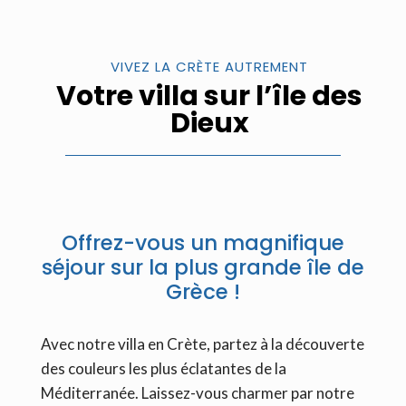
VIVEZ LA CRÈTE AUTREMENT
Votre villa sur l’île des
Dieux
Offrez-vous un magnifique
séjour sur la plus grande île de
Grèce !
Avec notre villa en Crète, partez à la découverte
des couleurs les plus éclatantes de la
Méditerranée.
Laissez-vous charmer par notre