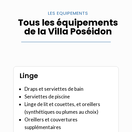
LES EQUIPEMENTS
Tous les équipements
de la Villa Poséidon
Linge
Draps et serviettes de bain
Serviettes de piscine
Linge de lit et couettes, et oreillers
(synthétiques ou plumes au choix)
Oreillers et couvertures
supplémentaires