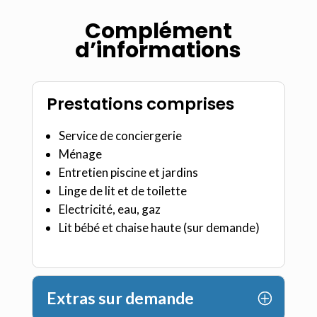
Complément
d’informations
Prestations comprises
Service de conciergerie
Ménage
Entretien piscine et jardins
Linge de lit et de toilette
Electricité, eau, gaz
Lit bébé et chaise haute (sur demande)
Extras sur demande