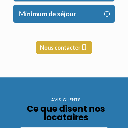
Minimum de séjour
Nous contacter
AVIS CLIENTS
Ce que disent nos
locataires