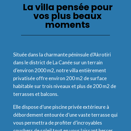
La villa pensée pour
vos plus beaux
moments
Située dans la charmante péninsule d’Akrotiri
dans le district de La Canée sur un terrain
d’environ 2000 m2, notre villa entièrement
privatisée offre environ 200 m2 de surface
habitable sur trois niveaux et plus de 200 m2 de
terrasses et balcons.
Elle dispose d’une piscine privée extérieure à
débordement entourée d’une vaste terrasse qui
vous permettra de profiter d’incroyables
couchers de soleil tout en vous laissant bercer