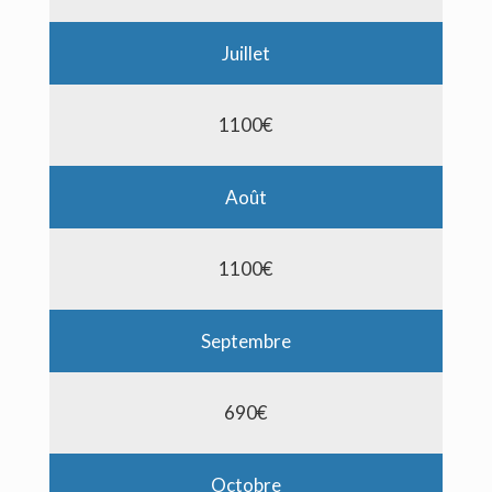
Juillet
1100€
Août
1100€
Septembre
690€
Octobre