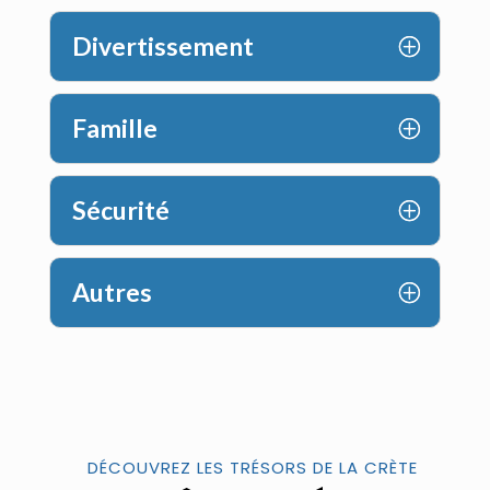
Divertissement
Famille
Sécurité
Autres
DÉCOUVREZ LES TRÉSORS DE LA CRÈTE