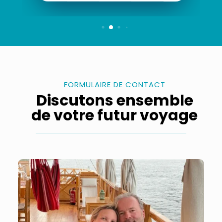
FORMULAIRE DE CONTACT
Discutons ensemble
de votre futur voyage