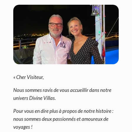
« Cher Visiteur,
Nous sommes ravis de vous accueillir dans notre
univers Divine Villas.
Pour vous en dire plus à propos de notre histoire :
nous sommes deux passionnés et amoureux de
voyages !