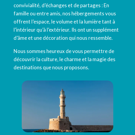
convivialité, d’échanges et de partages : En
famille ou entre amis, nos hébergements vous
offrent l’espace, le volume et la lumière tant à
l’intérieur qu’à l’extérieur. Ils ont un supplément
d’âme et une décoration qui nous ressemble.
Nous sommes heureux de vous permettre de
découvrir la culture, le charme et la magie des
destinations que nous proposons.