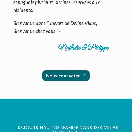
espagnole plusieurs piscines réservées aux
résidents.
Bienvenue dans l’univers de Divine Villas,
Bienvenue chez vous ! »
Nathalie & Philippe
Nous contacter
SÉJOURS HAUT DE GAMME DANS DES VILLAS
D’EXCEPTION