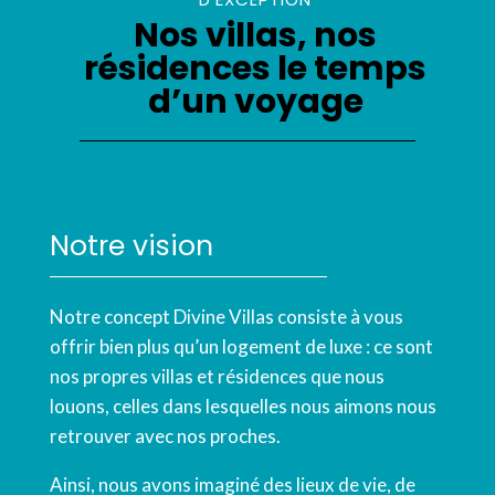
Nos villas, nos
résidences le temps
d’un voyage
Notre vision
Notre concept Divine Villas consiste à vous
offrir bien plus qu’un logement de luxe : ce sont
nos propres villas et résidences que nous
louons, celles dans lesquelles nous aimons nous
retrouver avec nos proches.
Ainsi, nous avons imaginé des lieux de vie, de