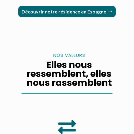
Découvrir notre résidence en Espagne
NOS VALEURS
Elles nous
ressemblent, elles
nous rassemblent
