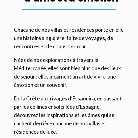
Chacune de nos villas et résidences porte en elle
une histoire singulière, faite de voyages, de
rencontres et de coups de cœur.
Nées de nos explorations à travers la
Méditerranée, elles sont bien plus que des lieux
de séjour : elles incarnent un art de vivre, une
émotion et un souvenir.
De la Crète aux rivages d’Essaouira, en passant
par les collines ensoleillées d’Espagne,
découvrez les inspirations et les âmes qui se
cachent derrière chacune de nos villas et
résidences de luxe.