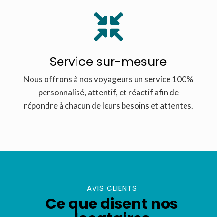

Service sur-mesure
Nous offrons à nos voyageurs un service 100%
personnalisé, attentif, et réactif afin de
répondre à chacun de leurs besoins et attentes.
AVIS CLIENTS
Ce que disent nos