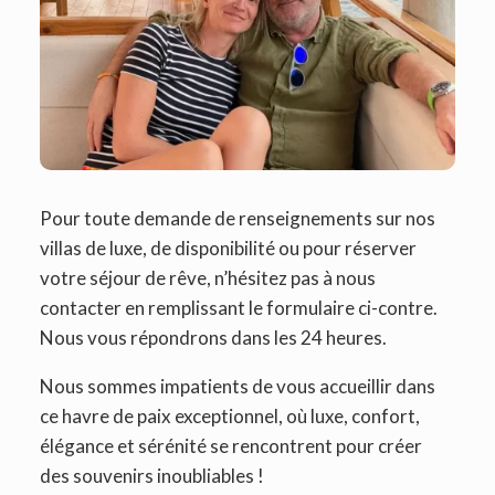
Pour toute demande de renseignements sur nos
villas de luxe, de disponibilité ou pour réserver
votre séjour de rêve, n’hésitez pas à nous
contacter en remplissant le formulaire ci-contre.
Nous vous répondrons dans les 24 heures.
Nous sommes impatients de vous accueillir dans
ce havre de paix exceptionnel, où luxe, confort,
élégance et sérénité se rencontrent pour créer
des souvenirs inoubliables !