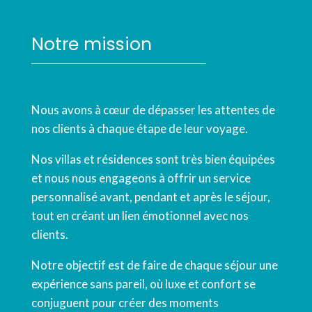
Notre mission
Nous avons à cœur de dépasser les attentes de
nos clients à chaque étape de leur voyage.
Nos villas et résidences sont très bien équipées
et nous nous engageons à offrir un service
personnalisé avant, pendant et après le séjour,
tout en créant un lien émotionnel avec nos
clients.
Notre objectif est de faire de chaque séjour une
expérience sans pareil, où luxe et confort se
conjuguent pour créer des moments