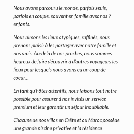
Nous avons parcouru le monde, parfois seuls,
parfois en couple, souvent en famille avec nos 7
enfants.
Nous aimons les lieux atypiques, raffinés, nous
prenons plaisir à les partager avec notre famille et
nos amis. Au-delà de nos proches, nous sommes
heureux de faire découvrir à d’autres voyageurs les
lieux pour lesquels nous avons eu un coup de
coeur…
En tant qu’hôtes attentifs, nous faisons tout notre
possible pour assurer à nos invités un service
premium et leur garantir un séjour inoubliable.
Chacune de nos villas en Crête et au Maroc possède
une grande piscine privative et la résidence