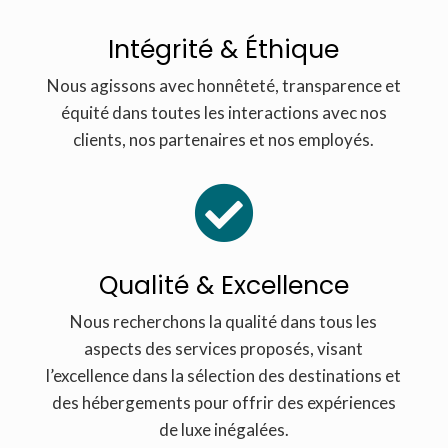
Intégrité & Éthique
Nous agissons avec honnêteté, transparence et
équité dans toutes les interactions avec nos
clients, nos partenaires et nos employés.

Qualité & Excellence
Nous recherchons la qualité dans tous les
aspects des services proposés, visant
l’excellence dans la sélection des destinations et
des hébergements pour offrir des expériences
de luxe inégalées.